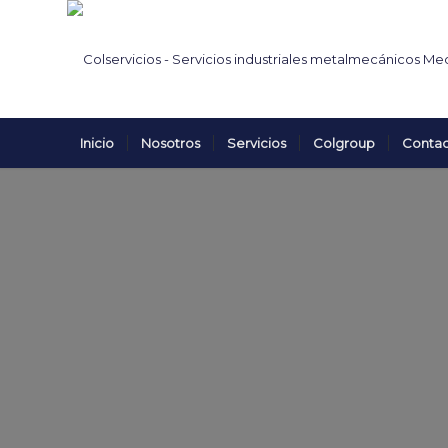
Inicio
Nosotros
Servicios
Colgroup
Conta