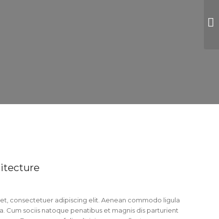
itecture
et, consectetuer adipiscing elit. Aenean commodo ligula
. Cum sociis natoque penatibus et magnis dis parturient