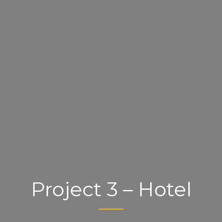
Project 3 – Hotel