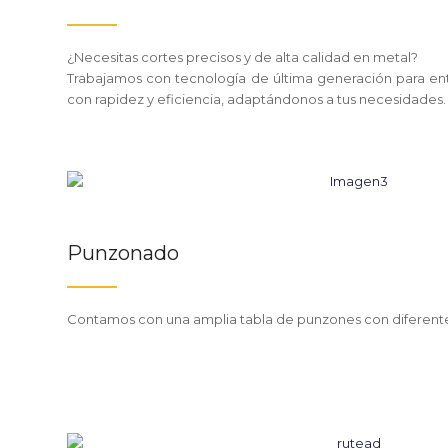
¿Necesitas cortes precisos y de alta calidad en metal?
Trabajamos con tecnología de última generación para en
con rapidez y eficiencia, adaptándonos a tus necesidades.
Punzonado
Contamos con una amplia tabla de punzones con diferent