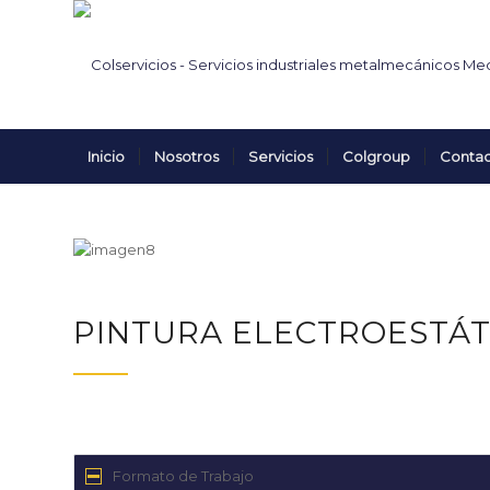
Inicio
Nosotros
Servicios
Colgroup
Conta
PINTURA ELECTROESTÁT
Formato de Trabajo