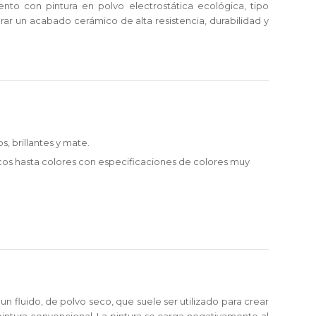
ento con pintura en polvo electrostática ecológica, tipo
rar un acabado cerámico de alta resistencia, durabilidad y
os, brillantes y mate.
os hasta colores con especificaciones de colores muy
n fluido, de polvo seco, que suele ser utilizado para crear