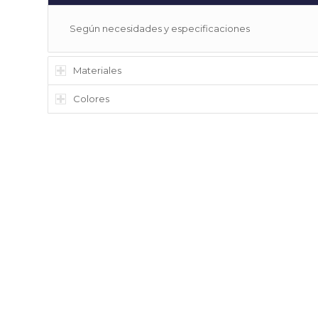
Según necesidades y especificaciones
Materiales
Colores